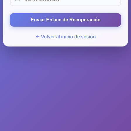
Enviar Enlace de Recuperación
← Volver al inicio de sesión