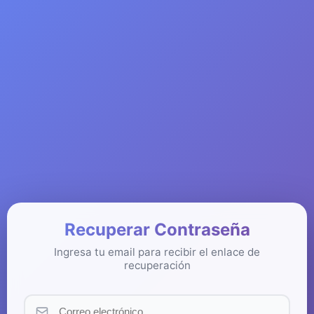
Recuperar Contraseña
Ingresa tu email para recibir el enlace de
recuperación